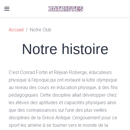
Accueil
Notre Club
NOTRE CLUB
Notre histoire
C'est Conrad Fortin et Réjean Roberge, éducateurs
physique à l'époque,qui ont instauré la lutte olympique
au niveau des cours en éducation physique, à des fins
pédagogiques. Cette discipline allait développer chez
les élèves des aptitudes et capacités physiques ainsi
que des connaissances sur l'une des plus vieilles
disciplines de la Grèce Antique. L'engouement pour ce
sport les amène à se tourner vers le monde de la