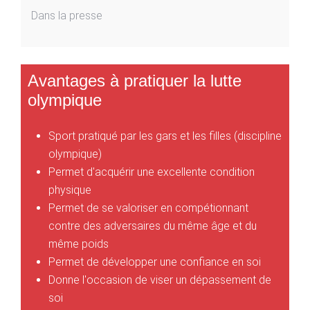
Dans la presse
Avantages à pratiquer la lutte
olympique
Sport pratiqué par les gars et les filles (discipline
olympique)
Permet d'acquérir une excellente condition
physique
Permet de se valoriser en compétionnant
contre des adversaires du même âge et du
même poids
Permet de développer une confiance en soi
Donne l'occasion de viser un dépassement de
soi