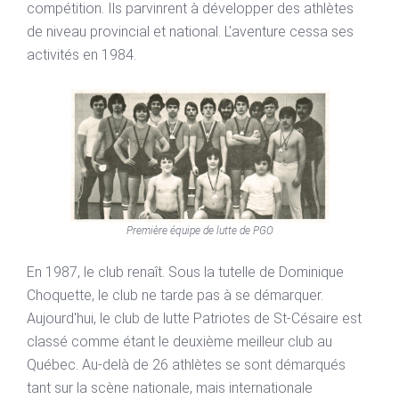
compétition. Ils parvinrent à développer des athlètes
de niveau provincial et national. L'aventure cessa ses
activités en 1984.
Première équipe de lutte de PGO
En 1987, le club renaît. Sous la tutelle de Dominique
Choquette, le club ne tarde pas à se démarquer.
Aujourd'hui, le club de lutte Patriotes de St-Césaire est
classé comme étant le deuxième meilleur club au
Québec. Au-delà de 26 athlètes se sont démarqués
tant sur la scène nationale, mais internationale