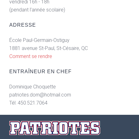
vendredi 16h - 18h
(pendant l'année scolaire)
ADRESSE
École Paul-Germain-Ostiguy
1881 avenue St-Paul, St-Césaire, QC
Comment se rendre
ENTRAÎNEUR EN CHEF
Dominique Choquette
patriotes.dom@hotmail.com
Tél: 450.521.7064