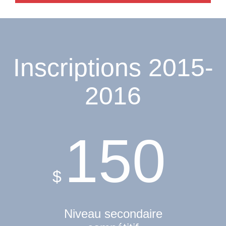
Inscriptions 2015-
2016
150
$
Niveau secondaire