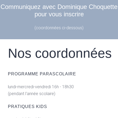
Communiquez avec Dominique Choquette
pour vous inscrire
(coordonnées ci-dessous)
Nos coordonnées
PROGRAMME PARASCOLAIRE
lundi-mercredi-vendredi 16h - 18h30
(pendant l'année scolaire)
PRATIQUES KIDS