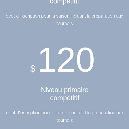
compétitif
coût d'inscription pour la saison incluant la
préparation aux
tournois
120
$
Niveau primaire
compétitif
coût d'inscription pour la saison incluant la
préparation aux
tournois