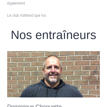
également.
Le club n'attend que toi...
Nos entraîneurs
Dominique Choquette