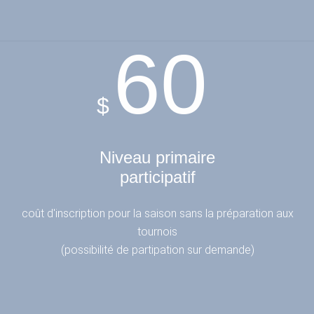
60
$
Niveau primaire
participatif
coût d'inscription pour la saison sans la
préparation aux
tournois
(possibilité de partipation sur demande)