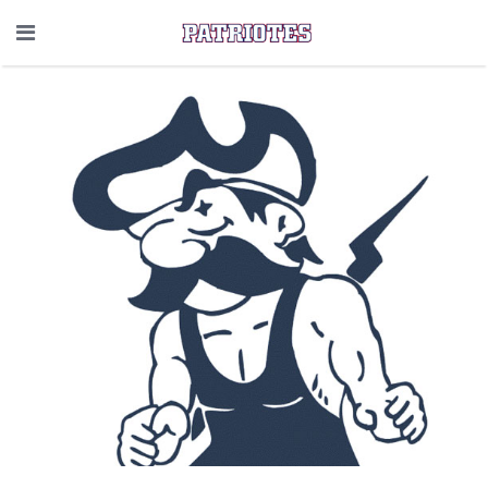
CLUB DE LUTTE
DE SAINT-CÉSAIRE