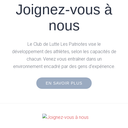
Joignez-vous à
nous
Le Club de Lutte Les Patriotes vise le
développement des athlètes, selon les capacités de
chacun. Venez vous entraîner dans un
environnement encadré par des gens d'expérience.
EN SAVOIR PLUS