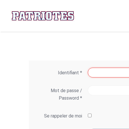
Identifiant
*
Mot de passe /
Password
*
Se rappeler de moi