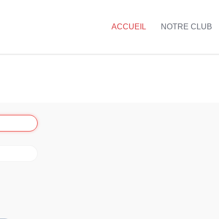
ACCUEIL
NOTRE CLUB