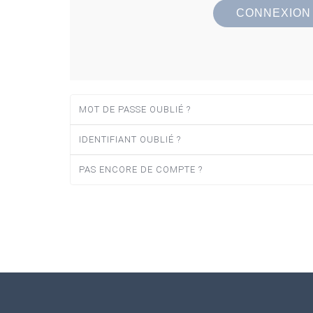
CONNEXION
MOT DE PASSE OUBLIÉ ?
IDENTIFIANT OUBLIÉ ?
PAS ENCORE DE COMPTE ?