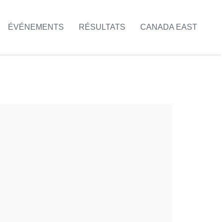
ÉVÉNEMENTS
RÉSULTATS
CANADA EAST